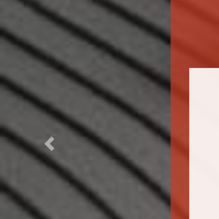
Previous