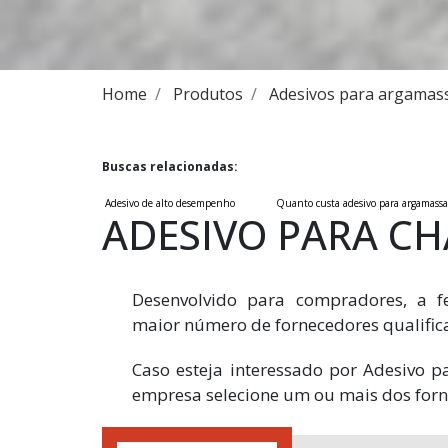
Home
Produtos
Adesivos para argamas
Buscas relacionadas:
Adesivo de alto desempenho
Quanto custa adesivo para argamassa
ADESIVO PARA CH
Desenvolvido para compradores, a fe
maior número de fornecedores qualifi
Caso esteja interessado por Adesivo p
empresa selecione um ou mais dos forn