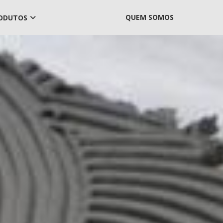
QUEM SOMOS
ODUTOS