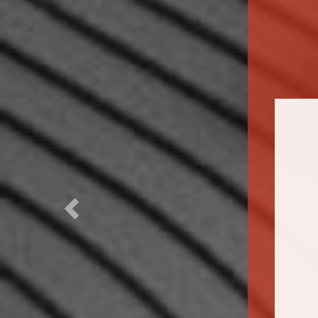
Previous