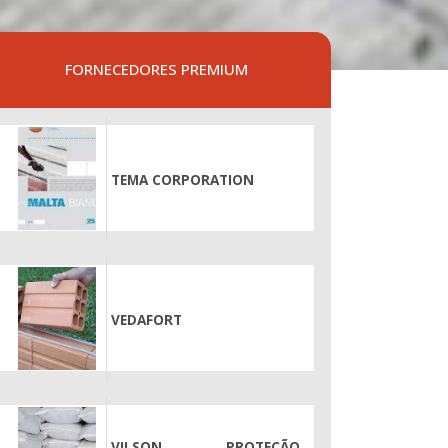
FORNECEDORES PREMIUM
TEMA CORPORATION
VEDAFORT
VILSON PROTEÇÃO