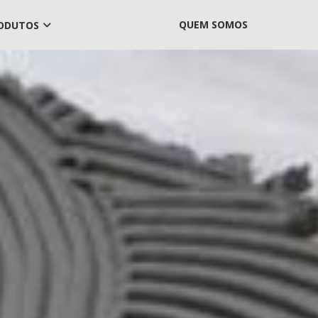
QUEM SOMOS
ODUTOS