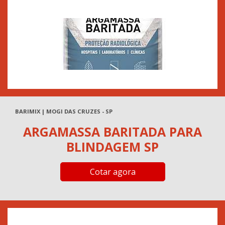
BARIMIX | MOGI DAS CRUZES - SP
ARGAMASSA BARITADA PARA
BLINDAGEM SP
Cotar agora