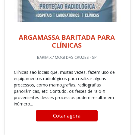
ARGAMASSA BARITADA PARA
CLÍNICAS
BARIMIX / MOGI DAS CRUZES - SP
Clínicas são locais que, muitas vezes, fazem uso de
equipamentos radiológicos para realizar alguns
processos, como mamografias, radiografias
panorâmicas, etc. Contudo, os feixes de raio-X
provenientes desses processos podem resultar em
inúmero...
Cotar agora