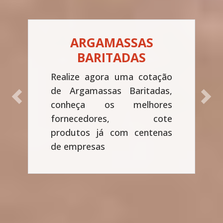
ARGAMASSAS
BARITADAS
Realize agora uma cotação
de Argamassas Baritadas,
Previous
Next
conheça os melhores
fornecedores, cote
produtos já com centenas
de empresas