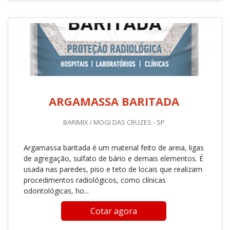
ARGAMASSA BARITADA
BARIMIX / MOGI DAS CRUZES - SP
Argamassa baritada é um material feito de areia, ligas
de agregação, sulfato de bário e demais elementos. É
usada nas paredes, piso e teto de locais que realizam
procedimentos radiológicos, como clínicas
odontológicas, ho...
Cotar agora