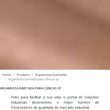
Home
Produtos
Argamassas baritadas
Argamassa baritada para clínicas sp
ARGAMASSA BARITADA PARA CLÍNICAS SP
Feito para facilitar a sua vida, o portal do Soluções
Industriais desenvolveu o maior número de
fornecedores de qualidade do mercado industrial.