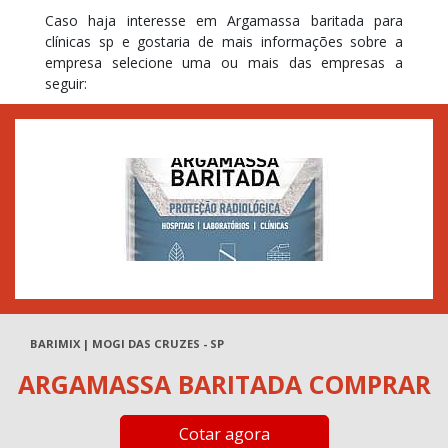
Caso haja interesse em Argamassa baritada para
clínicas sp e gostaria de mais informações sobre a
empresa selecione uma ou mais das empresas a
seguir:
BARIMIX | MOGI DAS CRUZES - SP
ARGAMASSA BARITADA COMPRAR
Cotar agora