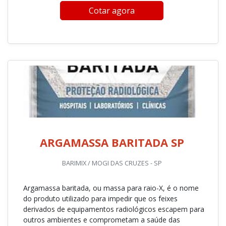
Cotar agora
ARGAMASSA BARITADA SP
BARIMIX / MOGI DAS CRUZES - SP
Argamassa baritada, ou massa para raio-X, é o nome
do produto utilizado para impedir que os feixes
derivados de equipamentos radiológicos escapem para
outros ambientes e comprometam a saúde das