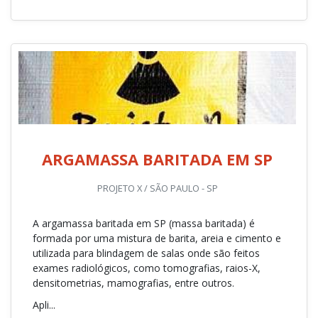
ARGAMASSA BARITADA EM SP
PROJETO X / SÃO PAULO - SP
A argamassa baritada em SP (massa baritada) é
formada por uma mistura de barita, areia e cimento e
utilizada para blindagem de salas onde são feitos
exames radiológicos, como tomografias, raios-X,
densitometrias, mamografias, entre outros.
Apli...