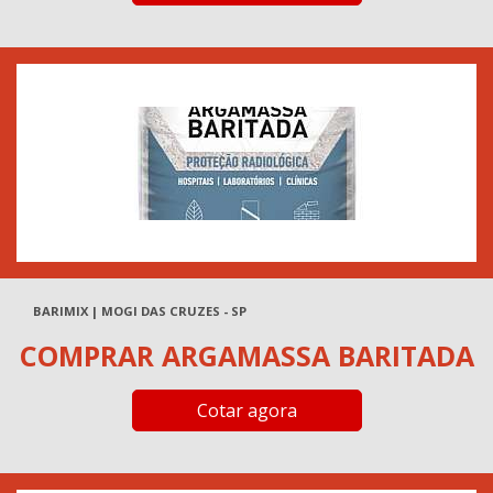
BARIMIX | MOGI DAS CRUZES - SP
COMPRAR ARGAMASSA BARITADA
Cotar agora