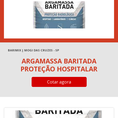
BARIMIX | MOGI DAS CRUZES - SP
ARGAMASSA BARITADA
PROTEÇÃO HOSPITALAR
Cotar agora