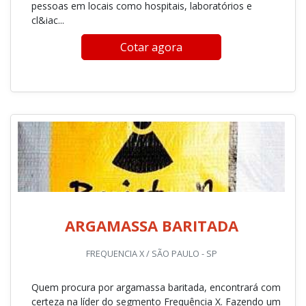
pessoas em locais como hospitais, laboratórios e
cl&iac...
Cotar agora
ARGAMASSA BARITADA
FREQUENCIA X / SÃO PAULO - SP
Quem procura por argamassa baritada, encontrará com
certeza na líder do segmento Frequência X. Fazendo um